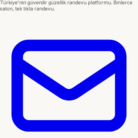
Türkiye'nin güvenilir güzellik randevu platformu. Binlerce
salon, tek tıkla randevu.