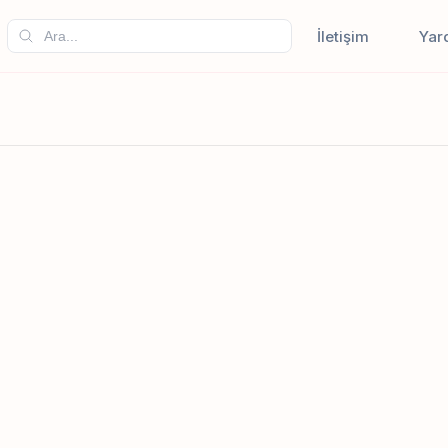
İletişim
Yar