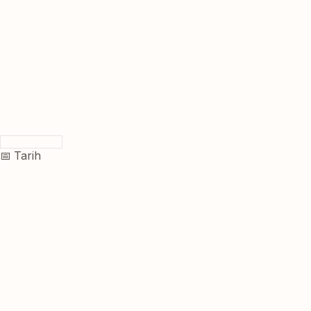
📅 Tarih