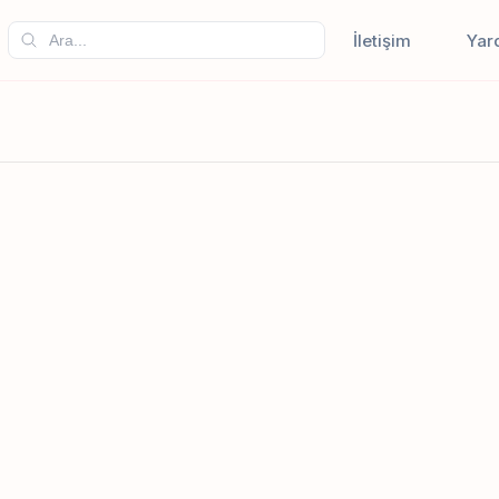
İletişim
Yar