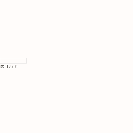
📅 Tarih