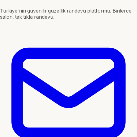
Türkiye'nin güvenilir güzellik randevu platformu. Binlerce
salon, tek tıkla randevu.