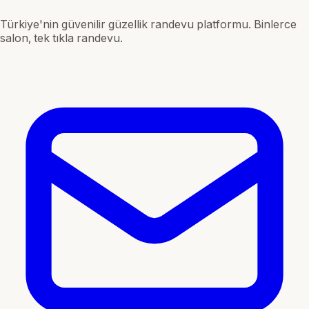
Türkiye'nin güvenilir güzellik randevu platformu. Binlerce
salon, tek tıkla randevu.