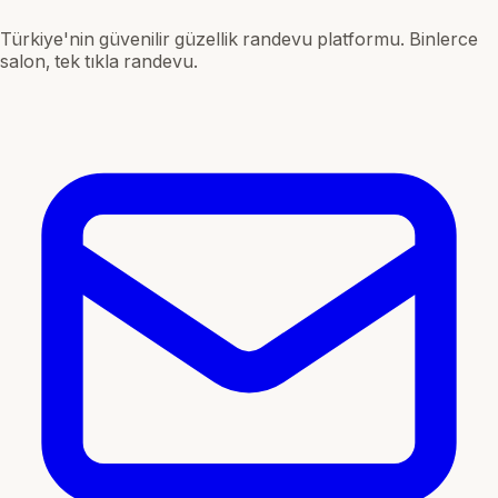
Türkiye'nin güvenilir güzellik randevu platformu. Binlerce
salon, tek tıkla randevu.