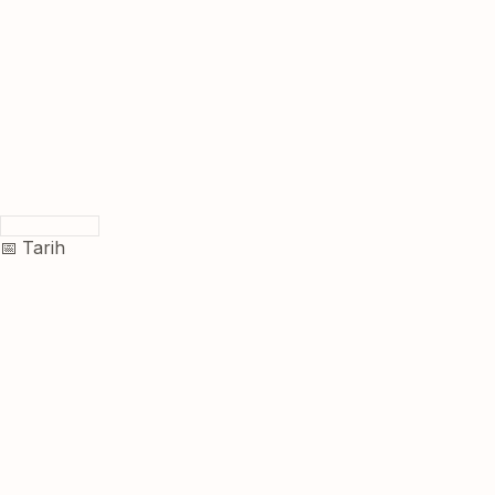
📅 Tarih