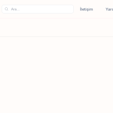
İletişim
Yar