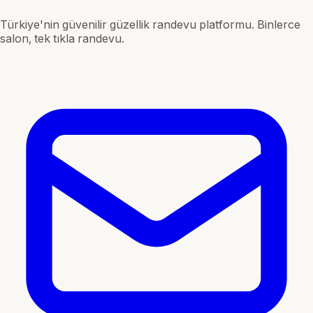
Türkiye'nin güvenilir güzellik randevu platformu. Binlerce
salon, tek tıkla randevu.