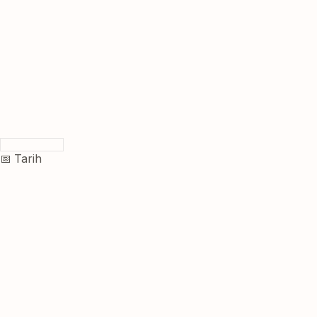
📅 Tarih