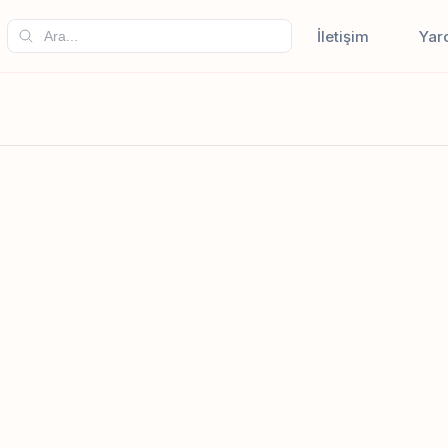
İletişim
Yar