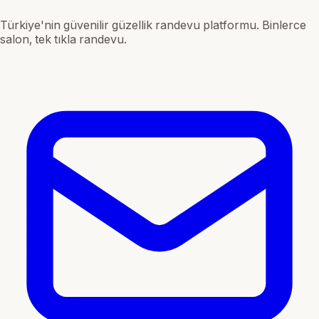
Türkiye'nin güvenilir güzellik randevu platformu. Binlerce
salon, tek tıkla randevu.