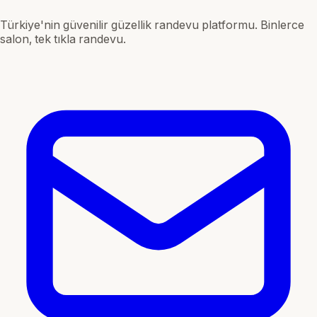
Türkiye'nin güvenilir güzellik randevu platformu. Binlerce
salon, tek tıkla randevu.