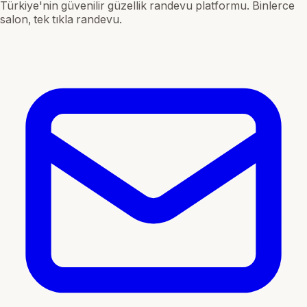
Türkiye'nin güvenilir güzellik randevu platformu. Binlerce
salon, tek tıkla randevu.