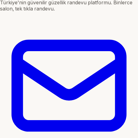
Türkiye'nin güvenilir güzellik randevu platformu. Binlerce
salon, tek tıkla randevu.