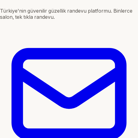
Türkiye'nin güvenilir güzellik randevu platformu. Binlerce
salon, tek tıkla randevu.