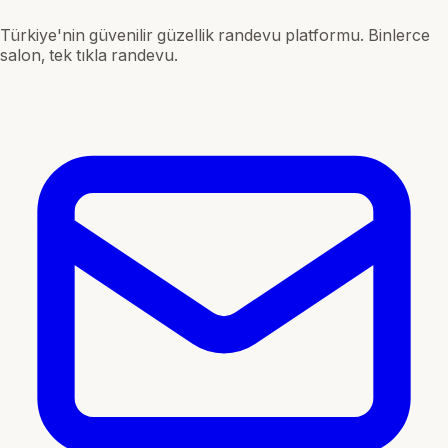
Türkiye'nin güvenilir güzellik randevu platformu. Binlerce
salon, tek tıkla randevu.