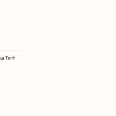
📅 Tarih