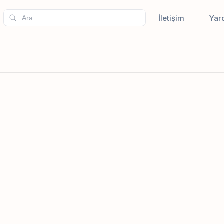
İletişim
Yar