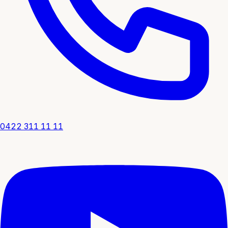
0422 311 11 11