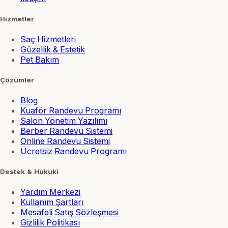
Hizmetler
Saç Hizmetleri
Güzellik & Estetik
Pet Bakım
Çözümler
Blog
Kuaför Randevu Programı
Salon Yönetim Yazılımı
Berber Randevu Sistemi
Online Randevu Sistemi
Ücretsiz Randevu Programı
Destek & Hukuki
Yardım Merkezi
Kullanım Şartları
Mesafeli Satış Sözleşmesi
Gizlilik Politikası