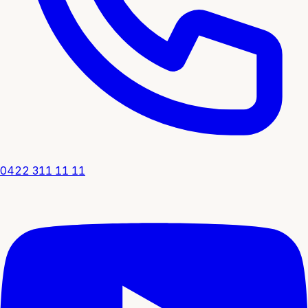
0422 311 11 11