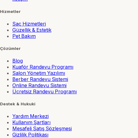
Hizmetler
Saç Hizmetleri
Güzellik & Estetik
Pet Bakım
Çözümler
Blog
Kuaför Randevu Programı
Salon Yönetim Yazılımı
Berber Randevu Sistemi
Online Randevu Sistemi
Ücretsiz Randevu Programı
Destek & Hukuki
Yardım Merkezi
Kullanım Şartları
Mesafeli Satış Sözleşmesi
Gizlilik Politikası