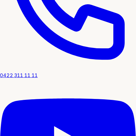
0422 311 11 11