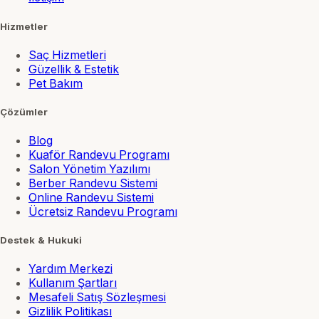
Hizmetler
Saç Hizmetleri
Güzellik & Estetik
Pet Bakım
Çözümler
Blog
Kuaför Randevu Programı
Salon Yönetim Yazılımı
Berber Randevu Sistemi
Online Randevu Sistemi
Ücretsiz Randevu Programı
Destek & Hukuki
Yardım Merkezi
Kullanım Şartları
Mesafeli Satış Sözleşmesi
Gizlilik Politikası