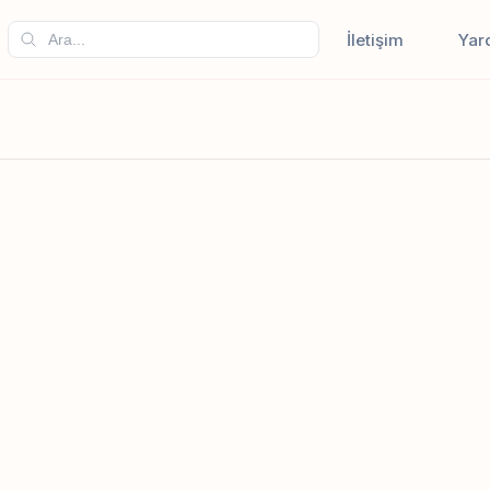
İletişim
Yar