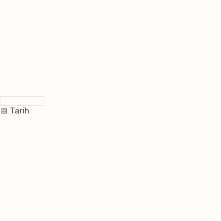
📅 Tarih