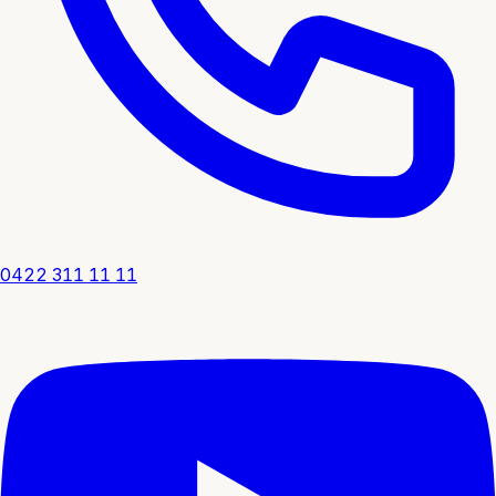
0422 311 11 11