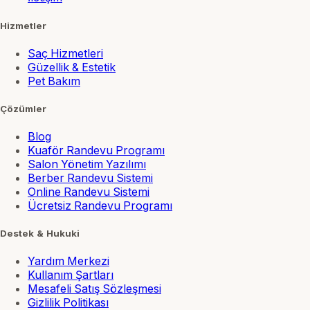
Hizmetler
Saç Hizmetleri
Güzellik & Estetik
Pet Bakım
Çözümler
Blog
Kuaför Randevu Programı
Salon Yönetim Yazılımı
Berber Randevu Sistemi
Online Randevu Sistemi
Ücretsiz Randevu Programı
Destek & Hukuki
Yardım Merkezi
Kullanım Şartları
Mesafeli Satış Sözleşmesi
Gizlilik Politikası