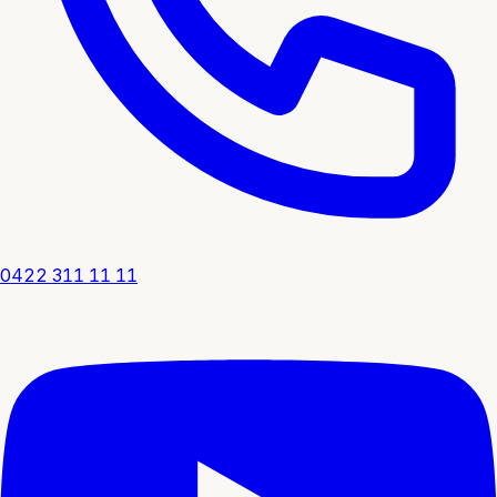
0422 311 11 11