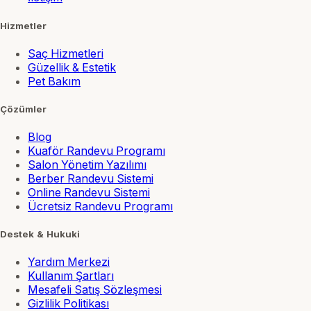
Hizmetler
Saç Hizmetleri
Güzellik & Estetik
Pet Bakım
Çözümler
Blog
Kuaför Randevu Programı
Salon Yönetim Yazılımı
Berber Randevu Sistemi
Online Randevu Sistemi
Ücretsiz Randevu Programı
Destek & Hukuki
Yardım Merkezi
Kullanım Şartları
Mesafeli Satış Sözleşmesi
Gizlilik Politikası