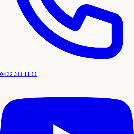
0422 311 11 11