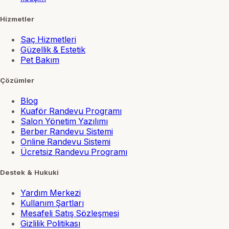
Hizmetler
Saç Hizmetleri
Güzellik & Estetik
Pet Bakım
Çözümler
Blog
Kuaför Randevu Programı
Salon Yönetim Yazılımı
Berber Randevu Sistemi
Online Randevu Sistemi
Ücretsiz Randevu Programı
Destek & Hukuki
Yardım Merkezi
Kullanım Şartları
Mesafeli Satış Sözleşmesi
Gizlilik Politikası