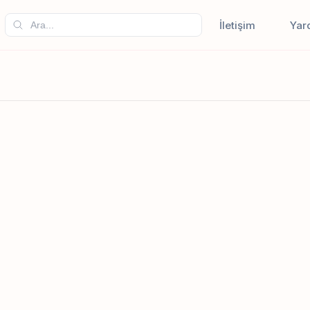
İletişim
Yar