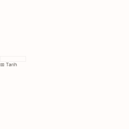
📅 Tarih