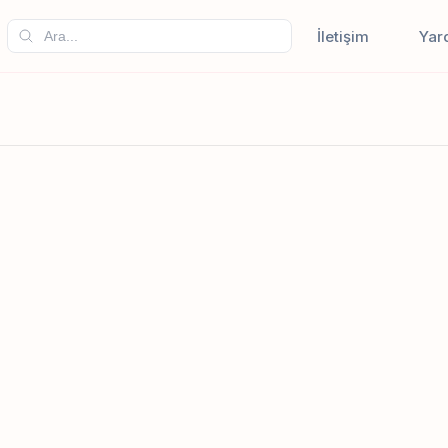
İletişim
Yar