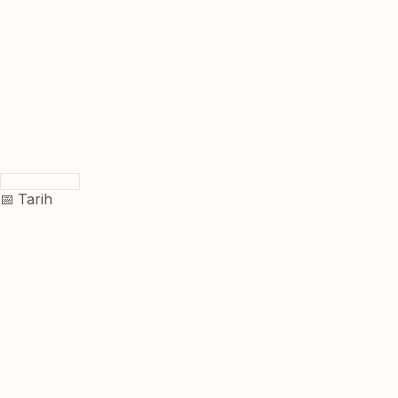
📅 Tarih