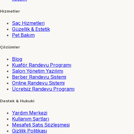
Hizmetler
Saç Hizmetleri
Güzellik & Estetik
Pet Bakım
Çözümler
Blog
Kuaför Randevu Programı
Salon Yönetim Yazılımı
Berber Randevu Sistemi
Online Randevu Sistemi
Ücretsiz Randevu Programı
Destek & Hukuki
Yardım Merkezi
Kullanım Şartları
Mesafeli Satış Sözleşmesi
Gizlilik Politikası