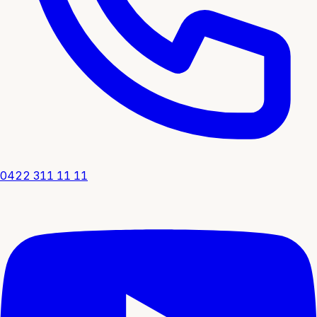
0422 311 11 11