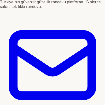
Türkiye'nin güvenilir güzellik randevu platformu. Binlerce
salon, tek tıkla randevu.