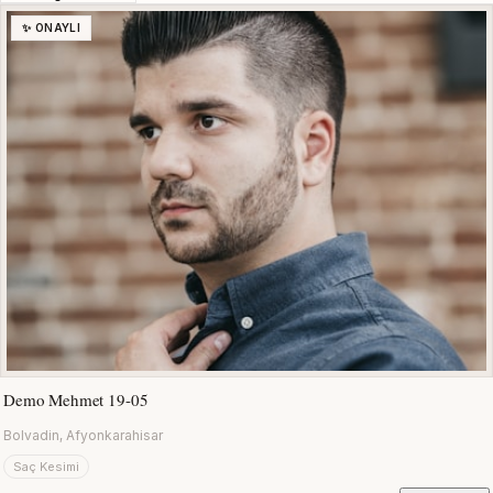
✨ ONAYLI
Demo Mehmet 19-05
Bolvadin, Afyonkarahisar
Saç Kesimi