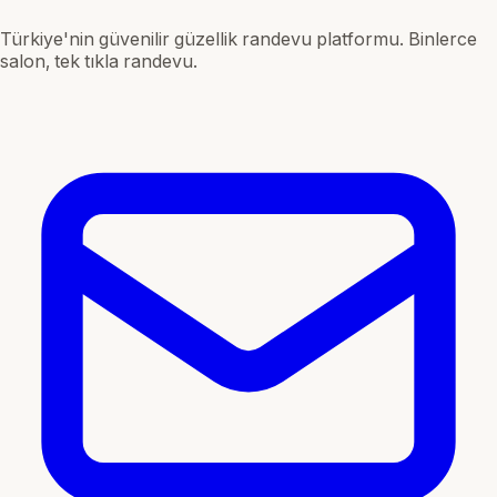
Türkiye'nin güvenilir güzellik randevu platformu. Binlerce
salon, tek tıkla randevu.