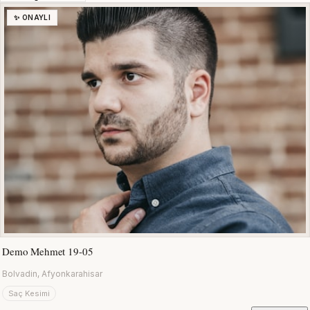
✨ ONAYLI
Demo Mehmet 19-05
Bolvadin, Afyonkarahisar
Saç Kesimi