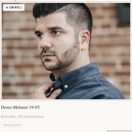
✨ ONAYLI
Demo Mehmet 19-05
Bolvadin, Afyonkarahisar
Saç Kesimi