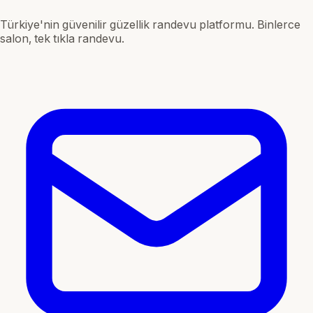
Türkiye'nin güvenilir güzellik randevu platformu. Binlerce
salon, tek tıkla randevu.