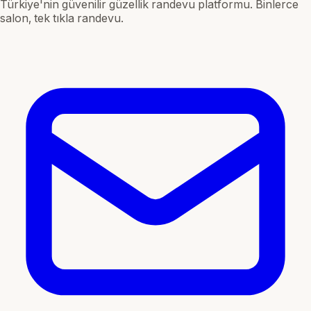
Türkiye'nin güvenilir güzellik randevu platformu. Binlerce
salon, tek tıkla randevu.