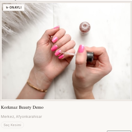
✨ ONAYLI
Korkmaz Beauty Demo
Merkez, Afyonkarahisar
Saç Kesimi