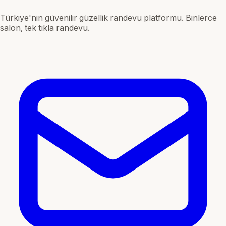
Türkiye'nin güvenilir güzellik randevu platformu. Binlerce
salon, tek tıkla randevu.