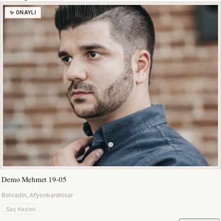
✨ ONAYLI
Demo Mehmet 19-05
Bolvadin, Afyonkarahisar
Saç Kesimi