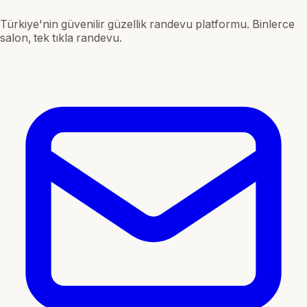
Türkiye'nin güvenilir güzellik randevu platformu. Binlerce
salon, tek tıkla randevu.