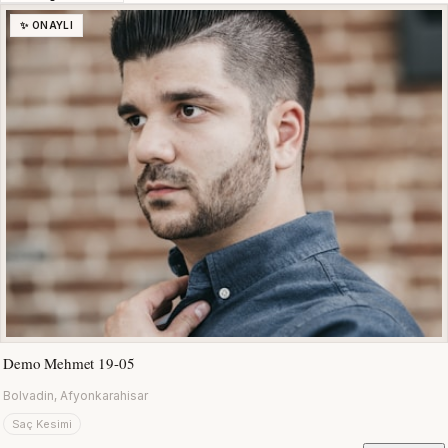
✨ ONAYLI
Demo Mehmet 19-05
Bolvadin, Afyonkarahisar
Saç Kesimi