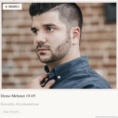
✨ ONAYLI
Demo Mehmet 19-05
Bolvadin, Afyonkarahisar
Saç Kesimi