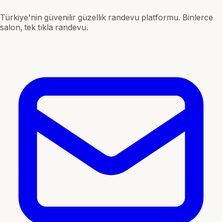
Türkiye'nin güvenilir güzellik randevu platformu. Binlerce
salon, tek tıkla randevu.