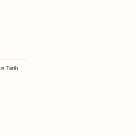
📅 Tarih