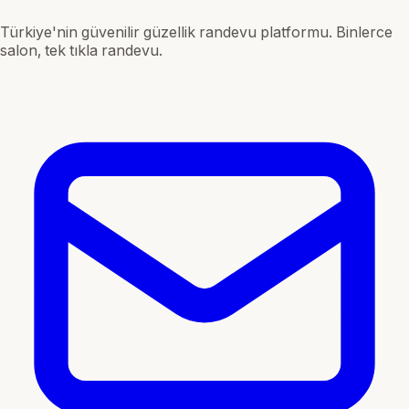
Türkiye'nin güvenilir güzellik randevu platformu. Binlerce
salon, tek tıkla randevu.