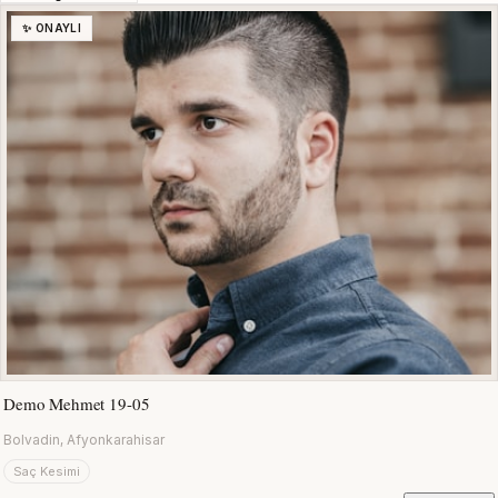
✨ ONAYLI
Demo Mehmet 19-05
Bolvadin, Afyonkarahisar
Saç Kesimi