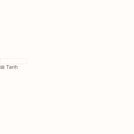
📅 Tarih