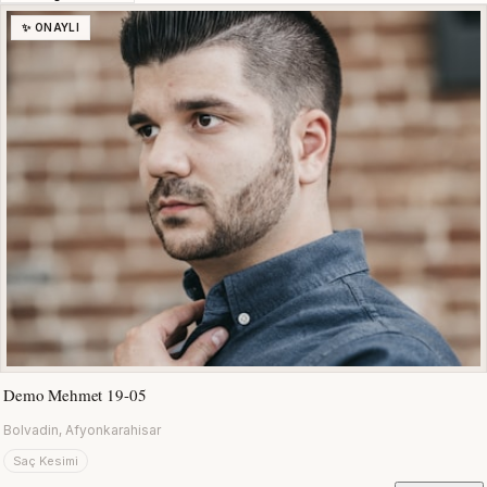
✨ ONAYLI
Demo Mehmet 19-05
Bolvadin, Afyonkarahisar
Saç Kesimi