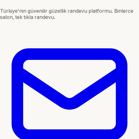
Türkiye'nin güvenilir güzellik randevu platformu. Binlerce
salon, tek tıkla randevu.