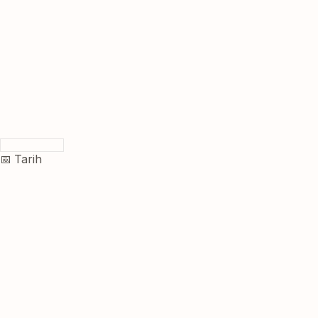
📅 Tarih