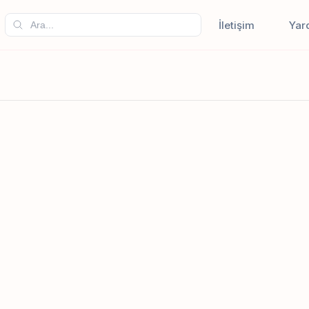
İletişim
Yar