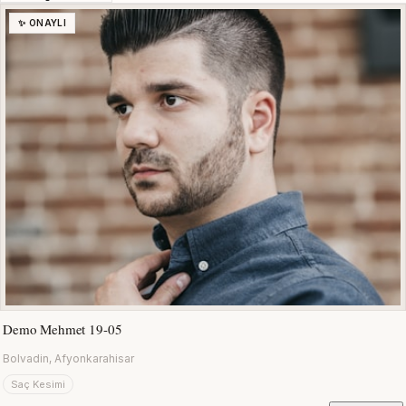
✨ ONAYLI
Demo Mehmet 19-05
Bolvadin, Afyonkarahisar
Saç Kesimi