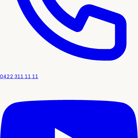
0422 311 11 11