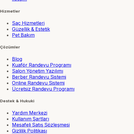
Hizmetler
Saç Hizmetleri
Güzellik & Estetik
Pet Bakım
Çözümler
Blog
Kuaför Randevu Programı
Salon Yönetim Yazılımı
Berber Randevu Sistemi
Online Randevu Sistemi
Ücretsiz Randevu Programı
Destek & Hukuki
Yardım Merkezi
Kullanım Şartları
Mesafeli Satış Sözleşmesi
Gizlilik Politikası