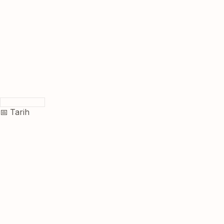
📅 Tarih