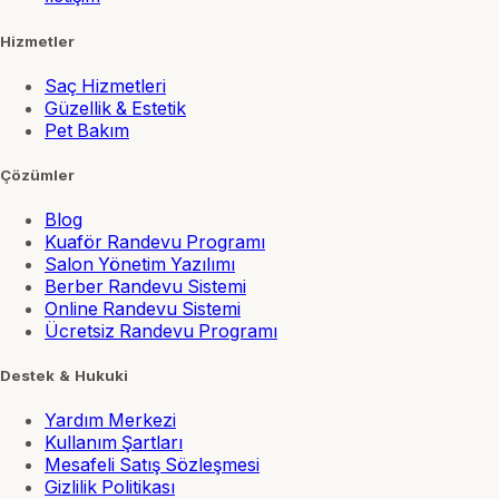
Hizmetler
Saç Hizmetleri
Güzellik & Estetik
Pet Bakım
Çözümler
Blog
Kuaför Randevu Programı
Salon Yönetim Yazılımı
Berber Randevu Sistemi
Online Randevu Sistemi
Ücretsiz Randevu Programı
Destek & Hukuki
Yardım Merkezi
Kullanım Şartları
Mesafeli Satış Sözleşmesi
Gizlilik Politikası