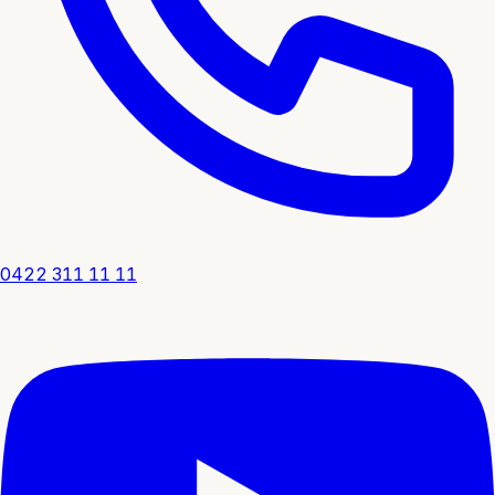
0422 311 11 11