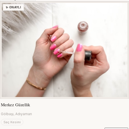
✨ ONAYLI
Merkez Güzellik
Gölbaşı, Adıyaman
Saç Kesimi