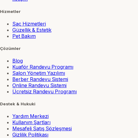
Hizmetler
Saç Hizmetleri
Güzellik & Estetik
Pet Bakım
Çözümler
Blog
Kuaför Randevu Programı
Salon Yönetim Yazılımı
Berber Randevu Sistemi
Online Randevu Sistemi
Ücretsiz Randevu Programı
Destek & Hukuki
Yardım Merkezi
Kullanım Şartları
Mesafeli Satış Sözleşmesi
Gizlilik Politikası