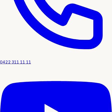
0422 311 11 11