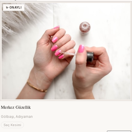
✨ ONAYLI
Merkez Güzellik
Gölbaşı, Adıyaman
Saç Kesimi