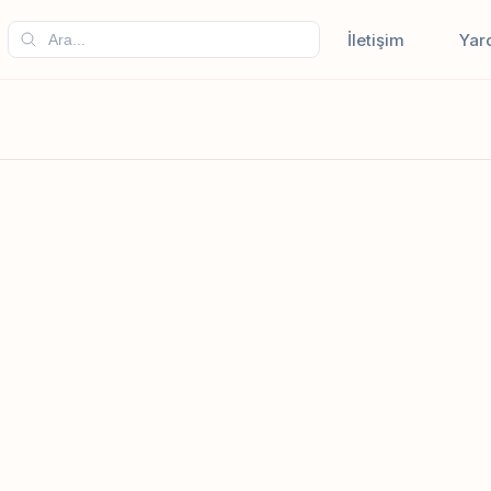
İletişim
Yar