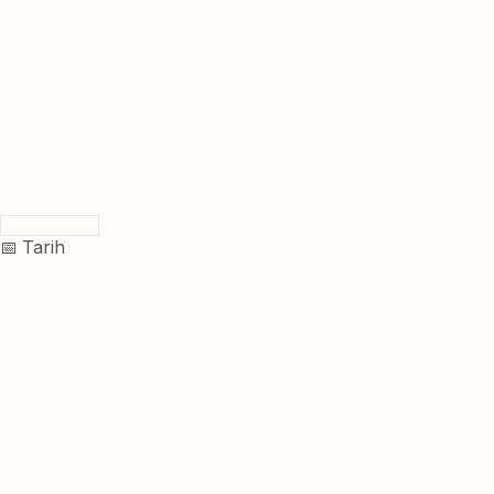
📅 Tarih