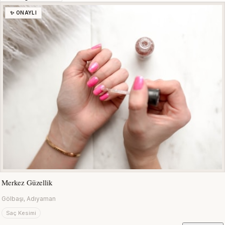
✨ ONAYLI
Merkez Güzellik
Gölbaşı, Adıyaman
Saç Kesimi