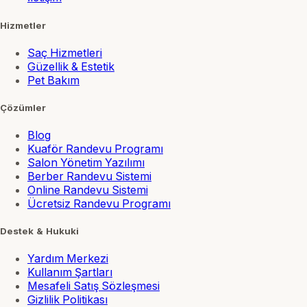
Hizmetler
Saç Hizmetleri
Güzellik & Estetik
Pet Bakım
Çözümler
Blog
Kuaför Randevu Programı
Salon Yönetim Yazılımı
Berber Randevu Sistemi
Online Randevu Sistemi
Ücretsiz Randevu Programı
Destek & Hukuki
Yardım Merkezi
Kullanım Şartları
Mesafeli Satış Sözleşmesi
Gizlilik Politikası