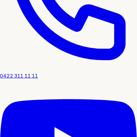
0422 311 11 11