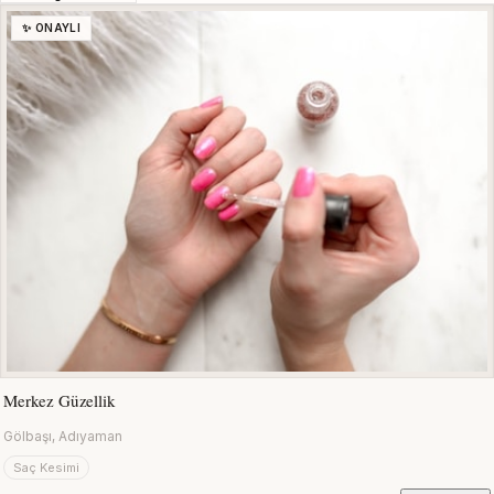
✨ ONAYLI
Merkez Güzellik
Gölbaşı, Adıyaman
Saç Kesimi