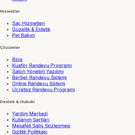
Hizmetler
Saç Hizmetleri
Güzellik & Estetik
Pet Bakım
Çözümler
Blog
Kuaför Randevu Programı
Salon Yönetim Yazılımı
Berber Randevu Sistemi
Online Randevu Sistemi
Ücretsiz Randevu Programı
Destek & Hukuki
Yardım Merkezi
Kullanım Şartları
Mesafeli Satış Sözleşmesi
Gizlilik Politikası