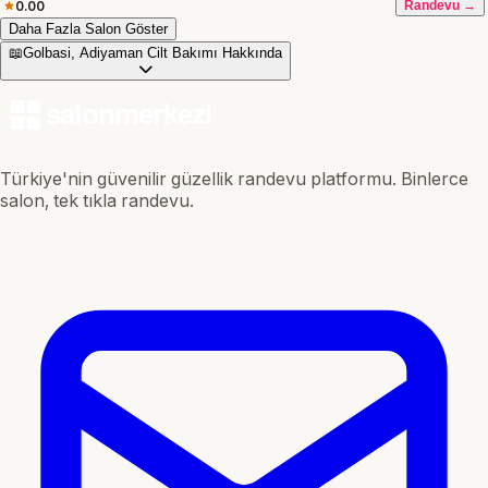
0.00
Randevu →
Daha Fazla Salon Göster
📖
Golbasi, Adiyaman Cilt Bakımı Hakkında
Türkiye'nin güvenilir güzellik randevu platformu. Binlerce
salon, tek tıkla randevu.