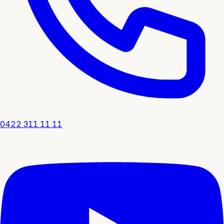
0422 311 11 11