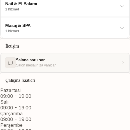
Nail & El Bakımı
1 hizmet
Masaj & SPA
1 hizmet
İletişim
Salona soru sor
Salon mesajınıza yanıtlar
Çalışma Saatleri
Pazartesi
09:00 - 19:00
Salı
09:00 - 19:00
Çarşamba
09:00 - 19:00
Perşembe