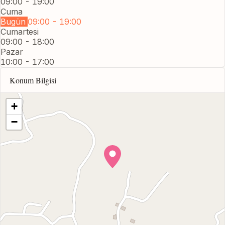
09:00 - 19:00
Cuma
Bugün
09:00 - 19:00
Cumartesi
09:00 - 18:00
Pazar
10:00 - 17:00
Konum Bilgisi
+
−