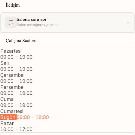
İletişim
Salona soru sor
Salon mesajınıza yanıtlar
Çalışma Saatleri
Pazartesi
09:00 - 19:00
Salı
09:00 - 19:00
Çarşamba
09:00 - 19:00
Perşembe
09:00 - 19:00
Cuma
09:00 - 19:00
Cumartesi
Bugün
09:00 - 18:00
Pazar
10:00 - 17:00