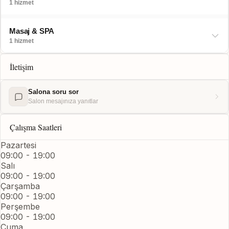
1 hizmet
Masaj & SPA
1 hizmet
İletişim
Salona soru sor
Salon mesajınıza yanıtlar
Çalışma Saatleri
Pazartesi
09:00 - 19:00
Salı
09:00 - 19:00
Çarşamba
09:00 - 19:00
Perşembe
09:00 - 19:00
Cuma