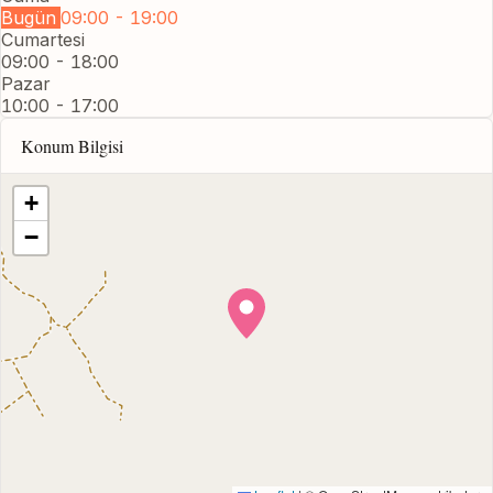
Bugün
09:00 - 19:00
Cumartesi
09:00 - 18:00
Pazar
10:00 - 17:00
Konum Bilgisi
+
−