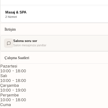
Masaj & SPA
2 hizmet
İletişim
Salona soru sor
Salon mesajınıza yanıtlar
Çalışma Saatleri
Pazartesi
10:00 - 18:00
Salı
10:00 - 18:00
Çarşamba
10:00 - 19:00
Perşembe
10:00 - 18:00
Cuma