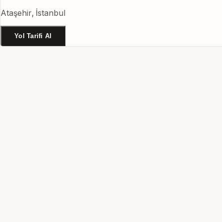
Ataşehir, İstanbul
Yol Tarifi Al